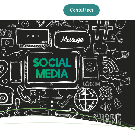
Contattaci