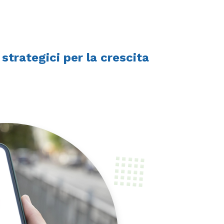
 strategici per la crescita