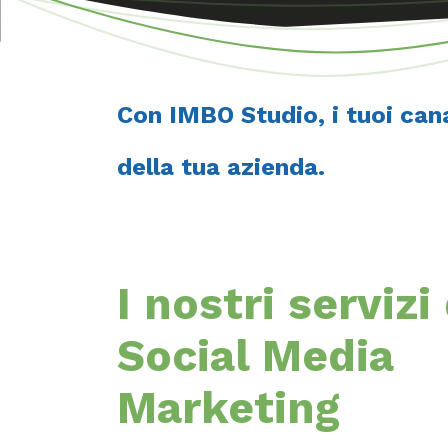
Con IMBO Studio, i tuoi cana
della tua azienda.
I nostri servizi 
Social Media
Marketing